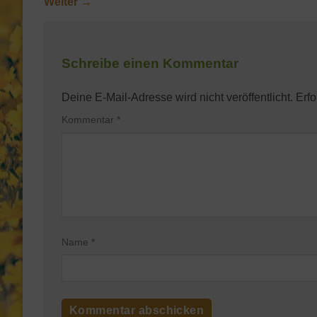
Weiter
→
Schreibe einen Kommentar
Deine E-Mail-Adresse wird nicht veröffentlicht.
Erfo
Kommentar
*
Name
*