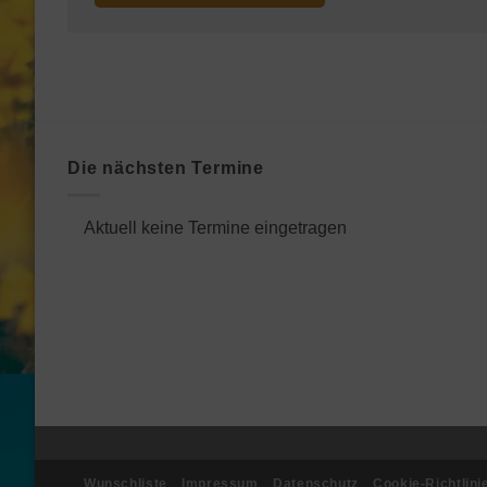
Die nächsten Termine
Aktuell keine Termine eingetragen
Wunschliste
Impressum
Datenschutz
Cookie-Richtlini