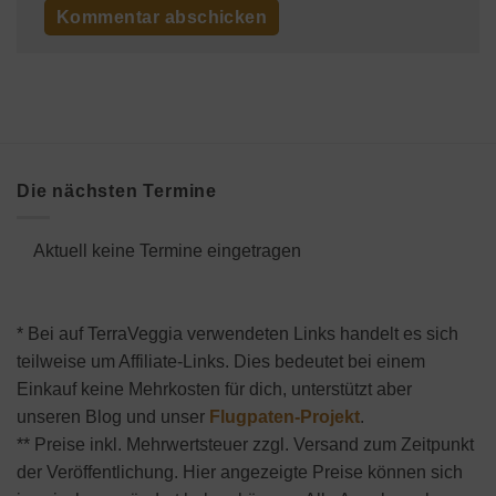
Die nächsten Termine
Aktuell keine Termine eingetragen
* Bei auf TerraVeggia verwendeten Links handelt es sich
teilweise um Affiliate-Links. Dies bedeutet bei einem
Einkauf keine Mehrkosten für dich, unterstützt aber
unseren Blog und unser
Flugpaten-Projekt
.
** Preise inkl. Mehrwertsteuer zzgl. Versand zum Zeitpunkt
der Veröffentlichung. Hier angezeigte Preise können sich