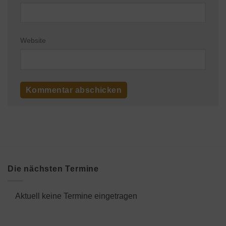
Website
Die nächsten Termine
Aktuell keine Termine eingetragen