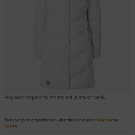
Ragwear veganer Wintermantel „Natalka“ weiß
Trackbacks sind geschlossen, aber du kannst einen
Kommentar
posten
.