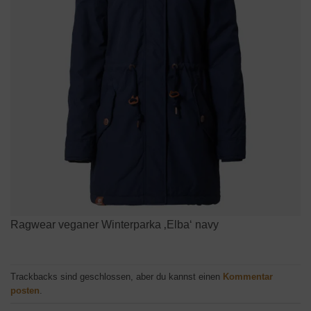
Ragwear veganer Winterparka ‚Elba‘ navy
Trackbacks sind geschlossen, aber du kannst einen
Kommentar
posten
.