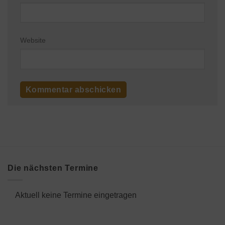
Website
Die nächsten Termine
Aktuell keine Termine eingetragen