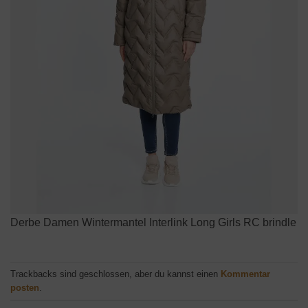
Derbe Damen Wintermantel Interlink Long Girls RC brindle
Trackbacks sind geschlossen, aber du kannst einen
Kommentar
posten
.