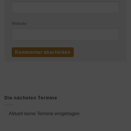
Website
Die nächsten Termine
Aktuell keine Termine eingetragen