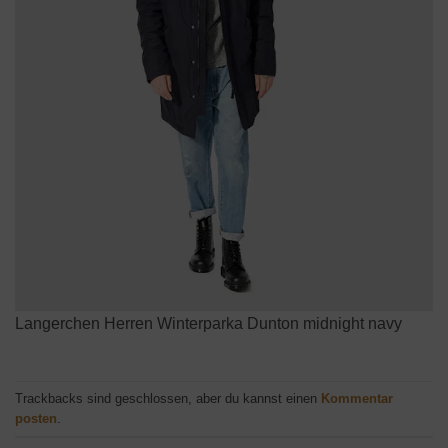
Langerchen Herren Winterparka Dunton midnight navy
Trackbacks sind geschlossen, aber du kannst einen
Kommentar
posten
.