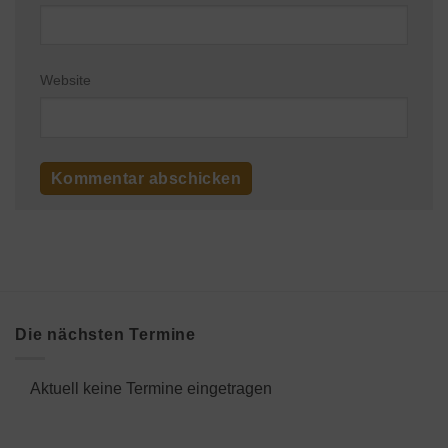
Website
Die nächsten Termine
Aktuell keine Termine eingetragen