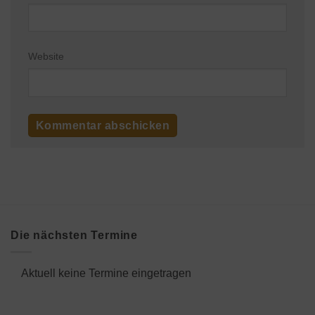
Website
Die nächsten Termine
Aktuell keine Termine eingetragen