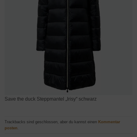
Save the duck Steppmantel „Irisy“ schwarz
Trackbacks sind geschlossen, aber du kannst einen
Kommentar
posten
.