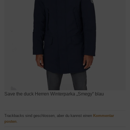
Save the duck Herren Winterparka „Smegy“ blau
Trackbacks sind geschlossen, aber du kannst einen
Kommentar
posten
.