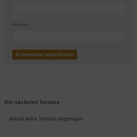
Website
Die nächsten Termine
Aktuell keine Termine eingetragen