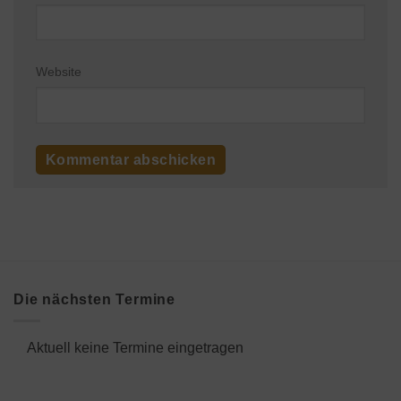
Website
Die nächsten Termine
Aktuell keine Termine eingetragen