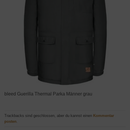
bleed Guerilla Thermal Parka Männer grau
Trackbacks sind geschlossen, aber du kannst einen
Kommentar
posten
.