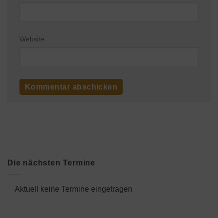
Website
Die nächsten Termine
Aktuell keine Termine eingetragen