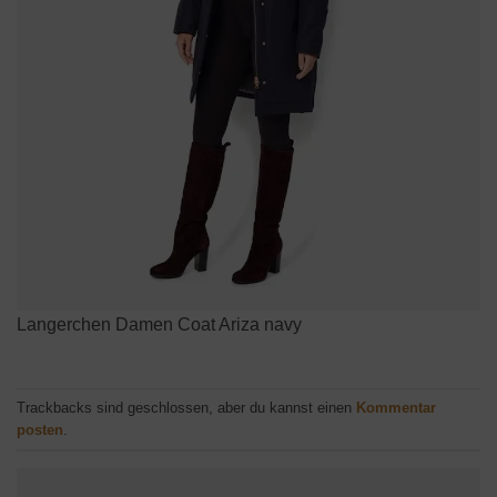
Langerchen Damen Coat Ariza navy
Trackbacks sind geschlossen, aber du kannst einen
Kommentar
posten
.