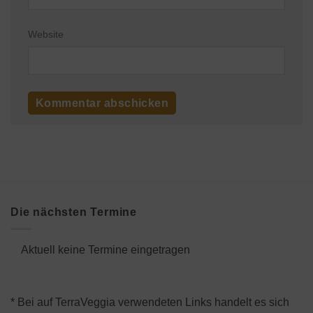
Website
Die nächsten Termine
Aktuell keine Termine eingetragen
* Bei auf TerraVeggia verwendeten Links handelt es sich