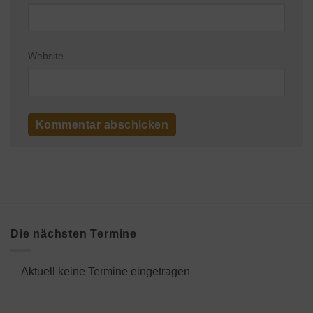
Website
Die nächsten Termine
Aktuell keine Termine eingetragen