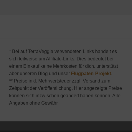
* Bei auf TerraVeggia verwendeten Links handelt es
sich teilweise um Affiliate-Links. Dies bedeutet bei
einem Einkauf keine Mehrkosten für dich, unterstützt
aber unseren Blog und unser
Flugpaten-Projekt
.
** Preise inkl. Mehrwertsteuer zzgl. Versand zum
Zeitpunkt der Veröffentlichung. Hier angezeigte Preise
können sich inzwischen geändert haben können. Alle
Angaben ohne Gewähr.