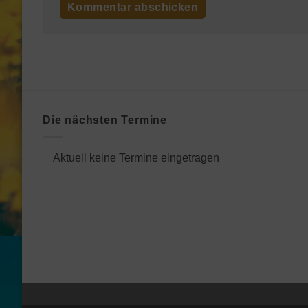
Die nächsten Termine
Aktuell keine Termine eingetragen