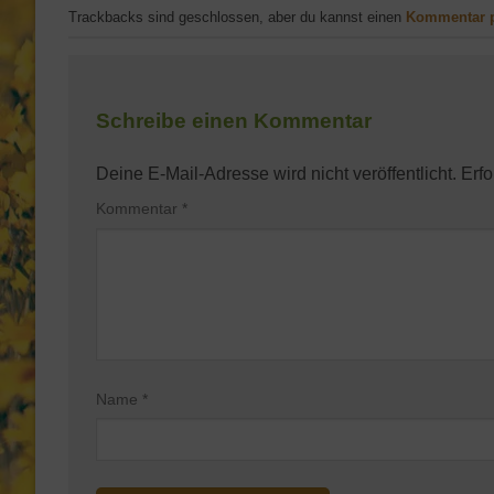
Trackbacks sind geschlossen, aber du kannst einen
Kommentar 
Schreibe einen Kommentar
Deine E-Mail-Adresse wird nicht veröffentlicht.
Erfo
Kommentar
*
Name
*