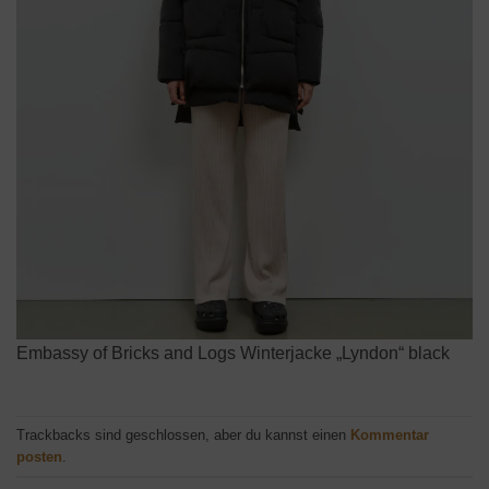
Embassy of Bricks and Logs Winterjacke „Lyndon“ black
Trackbacks sind geschlossen, aber du kannst einen
Kommentar
posten
.