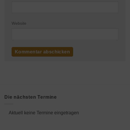
Website
Die nächsten Termine
Aktuell keine Termine eingetragen