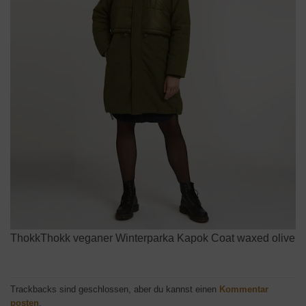
ThokkThokk veganer Winterparka Kapok Coat waxed olive
Trackbacks sind geschlossen, aber du kannst einen
Kommentar
posten
.