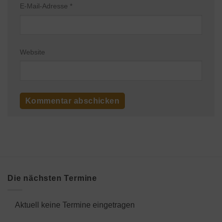
E-Mail-Adresse
*
Website
Die nächsten Termine
Aktuell keine Termine eingetragen