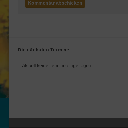
Die nächsten Termine
Aktuell keine Termine eingetragen