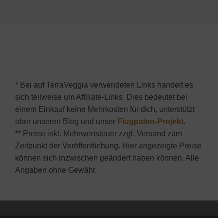
* Bei auf TerraVeggia verwendeten Links handelt es
sich teilweise um Affiliate-Links. Dies bedeutet bei
einem Einkauf keine Mehrkosten für dich, unterstützt
aber unseren Blog und unser
Flugpaten-Projekt
.
** Preise inkl. Mehrwertsteuer zzgl. Versand zum
Zeitpunkt der Veröffentlichung. Hier angezeigte Preise
können sich inzwischen geändert haben können. Alle
Angaben ohne Gewähr.