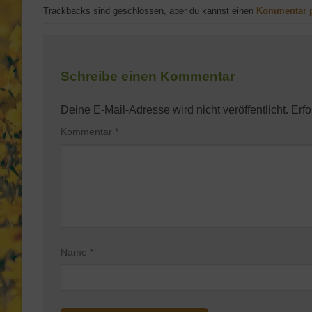
Trackbacks sind geschlossen, aber du kannst einen
Kommentar 
Schreibe einen Kommentar
Deine E-Mail-Adresse wird nicht veröffentlicht.
Erfo
Kommentar
*
Name
*