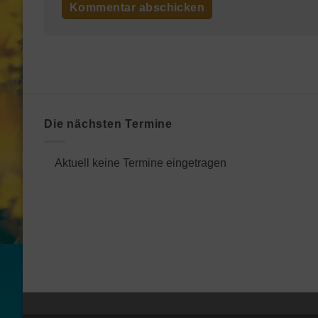
Die nächsten Termine
Aktuell keine Termine eingetragen