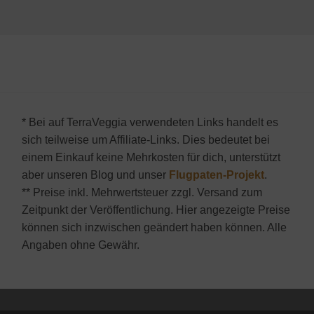
* Bei auf TerraVeggia verwendeten Links handelt es
sich teilweise um Affiliate-Links. Dies bedeutet bei
einem Einkauf keine Mehrkosten für dich, unterstützt
aber unseren Blog und unser
Flugpaten-Projekt
.
** Preise inkl. Mehrwertsteuer zzgl. Versand zum
Zeitpunkt der Veröffentlichung. Hier angezeigte Preise
können sich inzwischen geändert haben können. Alle
Angaben ohne Gewähr.