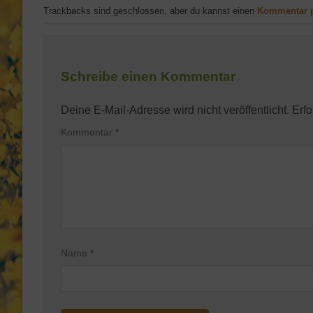
Trackbacks sind geschlossen, aber du kannst einen
Kommentar 
Schreibe einen Kommentar
Deine E-Mail-Adresse wird nicht veröffentlicht.
Erfo
Kommentar
*
Name
*