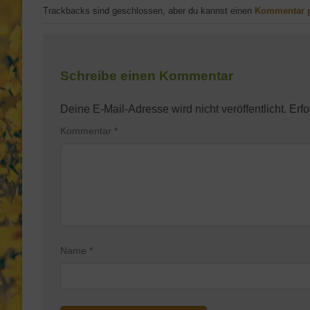
Trackbacks sind geschlossen, aber du kannst einen
Kommentar 
Schreibe einen Kommentar
Deine E-Mail-Adresse wird nicht veröffentlicht.
Erfo
Kommentar
*
Name
*