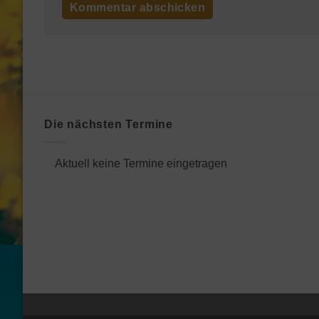
Die nächsten Termine
Aktuell keine Termine eingetragen