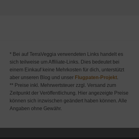
* Bei auf TerraVeggia verwendeten Links handelt es
sich teilweise um Affiliate-Links. Dies bedeutet bei
einem Einkauf keine Mehrkosten für dich, unterstützt
aber unseren Blog und unser
Flugpaten-Projekt
.
** Preise inkl. Mehrwertsteuer zzgl. Versand zum
Zeitpunkt der Veröffentlichung. Hier angezeigte Preise
können sich inzwischen geändert haben können. Alle
Angaben ohne Gewähr.