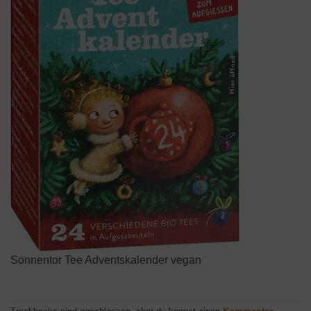
Sonnentor Tee Adventskalender vegan