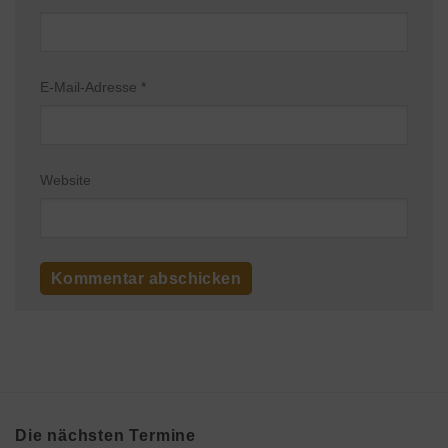
E-Mail-Adresse
*
Website
Die nächsten Termine