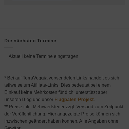
Die nächsten Termine
Aktuell keine Termine eingetragen
* Bei auf TerraVeggia verwendeten Links handelt es sich
teilweise um Affiliate-Links. Dies bedeutet bei einem
Einkauf keine Mehrkosten für dich, unterstützt aber
unseren Blog und unser
Flugpaten-Projekt
.
** Preise inkl. Mehrwertsteuer zzgl. Versand zum Zeitpunkt
der Veröffentlichung. Hier angezeigte Preise können sich
inzwischen geändert haben können. Alle Angaben ohne
Gewähr.