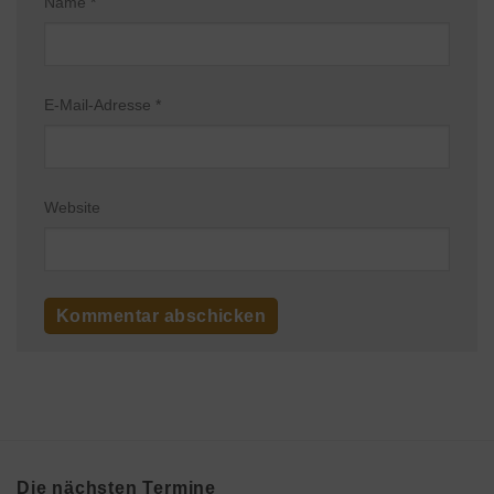
Name
*
E-Mail-Adresse
*
Website
Die nächsten Termine