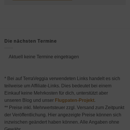
Die nächsten Termine
Aktuell keine Termine eingetragen
* Bei auf TerraVeggia verwendeten Links handelt es sich
teilweise um Affiliate-Links. Dies bedeutet bei einem
Einkauf keine Mehrkosten für dich, unterstützt aber
unseren Blog und unser
Flugpaten-Projekt
.
** Preise inkl. Mehrwertsteuer zzgl. Versand zum Zeitpunkt
der Veröffentlichung. Hier angezeigte Preise können sich
inzwischen geändert haben können. Alle Angaben ohne
Gewähr.