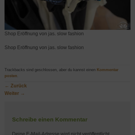
Shop Eröffnung von jas. slow fashion
Shop Eröffnung von jas. slow fashion
Trackbacks sind geschlossen, aber du kannst einen
Kommentar
posten
.
←
Zurück
Weiter
→
Schreibe einen Kommentar
Deine E-Mail-Adresse wird nicht veröffentlicht.