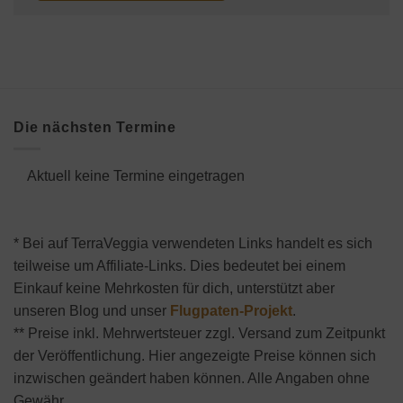
Die nächsten Termine
Aktuell keine Termine eingetragen
* Bei auf TerraVeggia verwendeten Links handelt es sich
teilweise um Affiliate-Links. Dies bedeutet bei einem
Einkauf keine Mehrkosten für dich, unterstützt aber
unseren Blog und unser
Flugpaten-Projekt
.
** Preise inkl. Mehrwertsteuer zzgl. Versand zum Zeitpunkt
der Veröffentlichung. Hier angezeigte Preise können sich
inzwischen geändert haben können. Alle Angaben ohne
Gewähr.