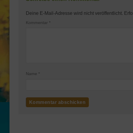
Deine E-Mail-Adresse wird nicht veröffentlicht.
Erfo
Kommentar
*
Name
*