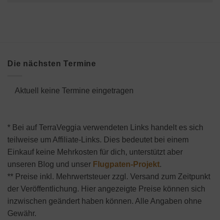
Die nächsten Termine
Aktuell keine Termine eingetragen
* Bei auf TerraVeggia verwendeten Links handelt es sich
teilweise um Affiliate-Links. Dies bedeutet bei einem
Einkauf keine Mehrkosten für dich, unterstützt aber
unseren Blog und unser
Flugpaten-Projekt
.
** Preise inkl. Mehrwertsteuer zzgl. Versand zum Zeitpunkt
der Veröffentlichung. Hier angezeigte Preise können sich
inzwischen geändert haben können. Alle Angaben ohne
Gewähr.