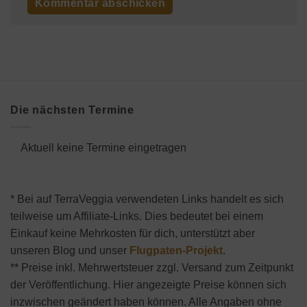
Die nächsten Termine
Aktuell keine Termine eingetragen
* Bei auf TerraVeggia verwendeten Links handelt es sich
teilweise um Affiliate-Links. Dies bedeutet bei einem
Einkauf keine Mehrkosten für dich, unterstützt aber
unseren Blog und unser
Flugpaten-Projekt
.
** Preise inkl. Mehrwertsteuer zzgl. Versand zum Zeitpunkt
der Veröffentlichung. Hier angezeigte Preise können sich
inzwischen geändert haben können. Alle Angaben ohne