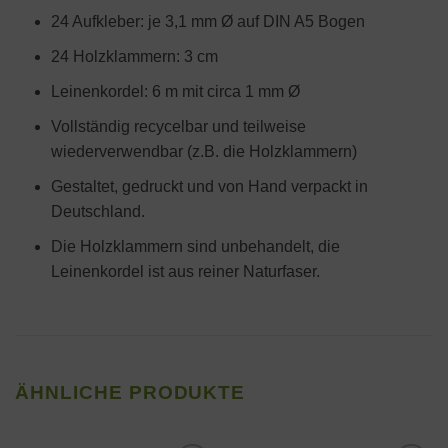
24 Aufkleber: je 3,1 mm Ø auf DIN A5 Bogen
24 Holzklammern: 3 cm
Leinenkordel: 6 m mit circa 1 mm Ø
Vollständig recycelbar und teilweise
wiederverwendbar (z.B. die Holzklammern)
Gestaltet, gedruckt und von Hand verpackt in
Deutschland.
Die Holzklammern sind unbehandelt, die
Leinenkordel ist aus reiner Naturfaser.
ÄHNLICHE PRODUKTE