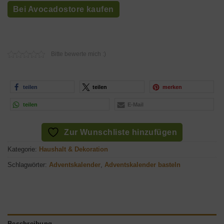
Bei Avocadostore kaufen
Bitte bewerte mich :)
teilen
teilen
merken
teilen
E-Mail
Zur Wunschliste hinzufügen
Kategorie:
Haushalt & Dekoration
Schlagwörter:
Adventskalender
,
Adventskalender basteln
Beschreibung