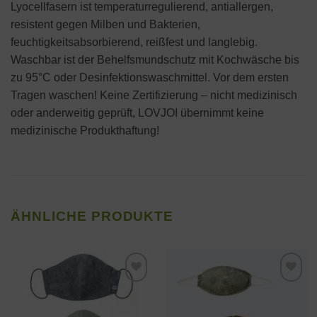
Lyocellfasern ist temperaturregulierend, antiallergen,
resistent gegen Milben und Bakterien,
feuchtigkeitsabsorbierend, reißfest und langlebig.
Waschbar ist der Behelfsmundschutz mit Kochwäsche bis
zu 95°C oder Desinfektionswaschmittel. Vor dem ersten
Tragen waschen! Keine Zertifizierung – nicht medizinisch
oder anderweitig geprüft, LOVJOI übernimmt keine
medizinische Produkthaftung!
ÄHNLICHE PRODUKTE
Zur
Zur
Wunschliste
Wunschliste