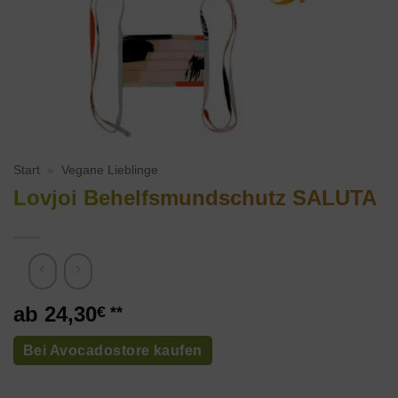
Start
»
Vegane Lieblinge
Lovjoi Behelfsmundschutz SALUTA
24,30
€
Bei Avocadostore kaufen