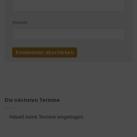
Website
Die nächsten Termine
Aktuell keine Termine eingetragen