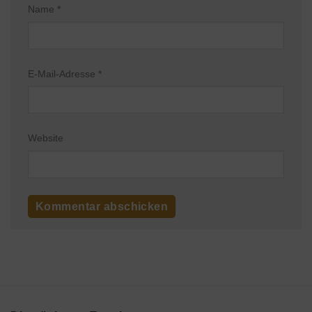
Name
*
E-Mail-Adresse
*
Website