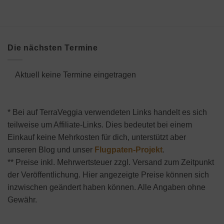
Die nächsten Termine
Aktuell keine Termine eingetragen
* Bei auf TerraVeggia verwendeten Links handelt es sich
teilweise um Affiliate-Links. Dies bedeutet bei einem
Einkauf keine Mehrkosten für dich, unterstützt aber
unseren Blog und unser
Flugpaten-Projekt
.
** Preise inkl. Mehrwertsteuer zzgl. Versand zum Zeitpunkt
der Veröffentlichung. Hier angezeigte Preise können sich
inzwischen geändert haben können. Alle Angaben ohne
Gewähr.