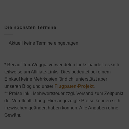
Die nächsten Termine
Aktuell keine Termine eingetragen
* Bei auf TerraVeggia verwendeten Links handelt es sich
teilweise um Affiliate-Links. Dies bedeutet bei einem
Einkauf keine Mehrkosten für dich, unterstützt aber
unseren Blog und unser
Flugpaten-Projekt
.
** Preise inkl. Mehrwertsteuer zzgl. Versand zum Zeitpunkt
der Veröffentlichung. Hier angezeigte Preise können sich
inzwischen geändert haben können. Alle Angaben ohne
Gewähr.