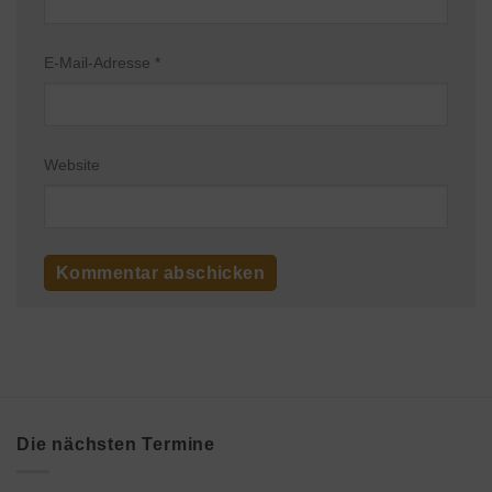
E-Mail-Adresse
*
Website
Die nächsten Termine