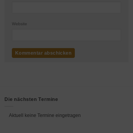
Website
Die nächsten Termine
Aktuell keine Termine eingetragen