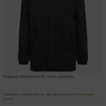
Ragwear Winterjacke Mr. Smith nachtblau
Trackbacks sind geschlossen, aber du kannst einen
Kommentar
posten
.