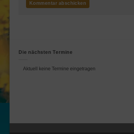
Die nächsten Termine
Aktuell keine Termine eingetragen