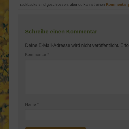
Trackbacks sind geschlossen, aber du kannst einen
Kommentar 
Schreibe einen Kommentar
Deine E-Mail-Adresse wird nicht veröffentlicht.
Erfo
Kommentar
*
Name
*