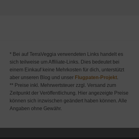
* Bei auf TerraVeggia verwendeten Links handelt es
sich teilweise um Affiliate-Links. Dies bedeutet bei
einem Einkauf keine Mehrkosten für dich, unterstützt
aber unseren Blog und unser
Flugpaten-Projekt
.
** Preise inkl. Mehrwertsteuer zzgl. Versand zum
Zeitpunkt der Veröffentlichung. Hier angezeigte Preise
können sich inzwischen geändert haben können. Alle
Angaben ohne Gewähr.