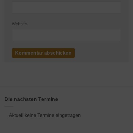
Website
Die nächsten Termine
Aktuell keine Termine eingetragen