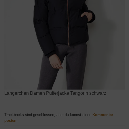
Langerchen Damen Pufferjacke Tangorin schwarz
Trackbacks sind geschlossen, aber du kannst einen
Kommentar
posten
.