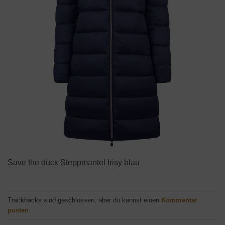
Save the duck Steppmantel Irisy blau
Trackbacks sind geschlossen, aber du kannst einen
Kommentar
posten
.