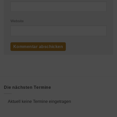
Website
Die nächsten Termine
Aktuell keine Termine eingetragen