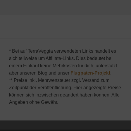
* Bei auf TerraVeggia verwendeten Links handelt es
sich teilweise um Affiliate-Links. Dies bedeutet bei
einem Einkauf keine Mehrkosten für dich, unterstützt
aber unseren Blog und unser
Flugpaten-Projekt
.
** Preise inkl. Mehrwertsteuer zzgl. Versand zum
Zeitpunkt der Veröffentlichung. Hier angezeigte Preise
können sich inzwischen geändert haben können. Alle
Angaben ohne Gewähr.