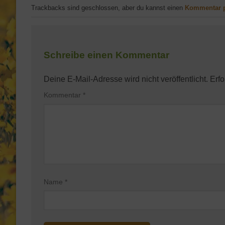
Trackbacks sind geschlossen, aber du kannst einen
Kommentar 
Schreibe einen Kommentar
Deine E-Mail-Adresse wird nicht veröffentlicht.
Erfo
Kommentar
*
Name
*