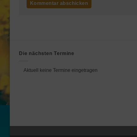
Die nächsten Termine
Aktuell keine Termine eingetragen