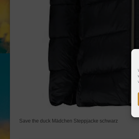
Save the duck Mädchen Steppjacke schwarz