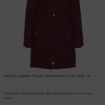
iriedaily veganer Frauen Winterparka „Hopi Hopi“ rot
Trackbacks sind geschlossen, aber du kannst einen
Kommentar
posten
.