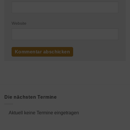
Website
Die nächsten Termine
Aktuell keine Termine eingetragen