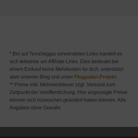
* Bei auf TerraVeggia verwendeten Links handelt es
sich teilweise um Affiliate-Links. Dies bedeutet bei
einem Einkauf keine Mehrkosten für dich, unterstützt
aber unseren Blog und unser
Flugpaten-Projekt
.
** Preise inkl. Mehrwertsteuer zzgl. Versand zum
Zeitpunkt der Veröffentlichung. Hier angezeigte Preise
können sich inzwischen geändert haben können. Alle
Angaben ohne Gewähr.