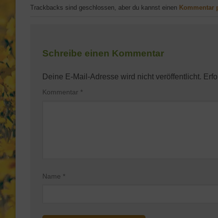
Trackbacks sind geschlossen, aber du kannst einen
Kommentar 
Schreibe einen Kommentar
Deine E-Mail-Adresse wird nicht veröffentlicht.
Erfo
Kommentar
*
Name
*