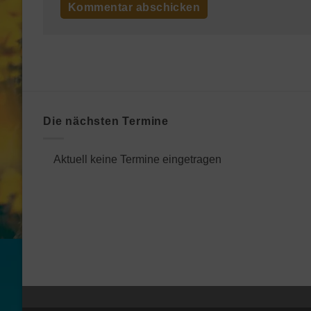
Die nächsten Termine
Aktuell keine Termine eingetragen