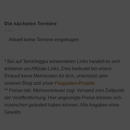
Die nächsten Termine
Aktuell keine Termine eingetragen
* Bei auf TerraVeggia verwendeten Links handelt es sich
teilweise um Affiliate-Links. Dies bedeutet bei einem
Einkauf keine Mehrkosten für dich, unterstützt aber
unseren Blog und unser
Flugpaten-Projekt
.
** Preise inkl. Mehrwertsteuer zzgl. Versand zum Zeitpunkt
der Veröffentlichung. Hier angezeigte Preise können sich
inzwischen geändert haben können. Alle Angaben ohne
Gewähr.