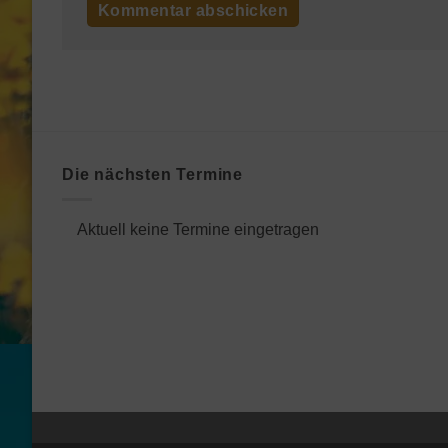
Die nächsten Termine
Aktuell keine Termine eingetragen