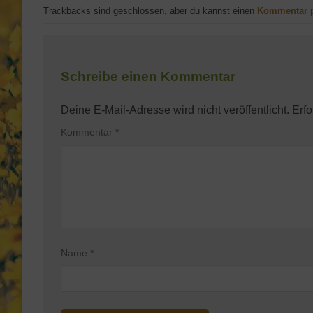
Trackbacks sind geschlossen, aber du kannst einen
Kommentar 
Schreibe einen Kommentar
Deine E-Mail-Adresse wird nicht veröffentlicht.
Erfo
Kommentar
*
Name
*