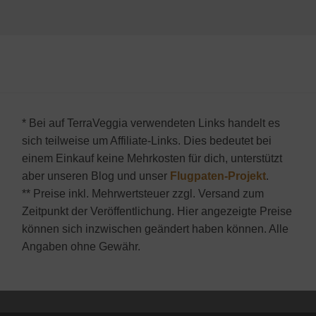
* Bei auf TerraVeggia verwendeten Links handelt es
sich teilweise um Affiliate-Links. Dies bedeutet bei
einem Einkauf keine Mehrkosten für dich, unterstützt
aber unseren Blog und unser
Flugpaten-Projekt
.
** Preise inkl. Mehrwertsteuer zzgl. Versand zum
Zeitpunkt der Veröffentlichung. Hier angezeigte Preise
können sich inzwischen geändert haben können. Alle
Angaben ohne Gewähr.