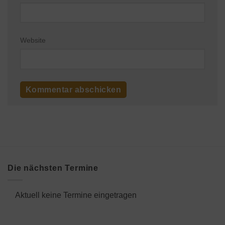
Website
Die nächsten Termine
Aktuell keine Termine eingetragen