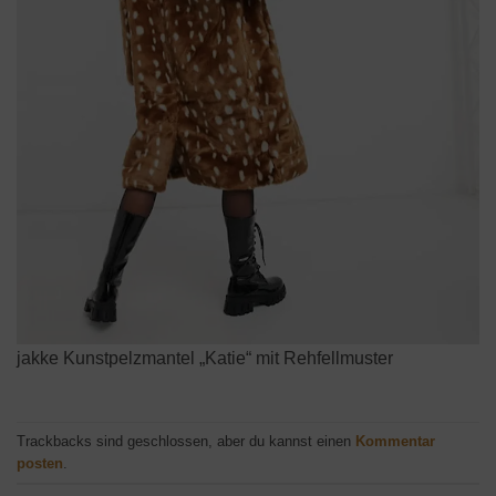
jakke Kunstpelzmantel „Katie“ mit Rehfellmuster
Trackbacks sind geschlossen, aber du kannst einen
Kommentar
posten
.