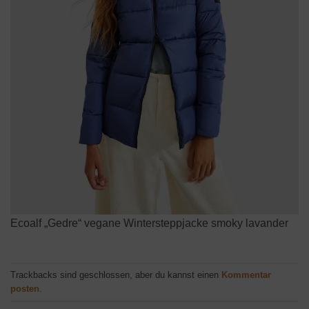
Ecoalf „Gedre“ vegane Wintersteppjacke smoky lavander
Trackbacks sind geschlossen, aber du kannst einen
Kommentar
posten
.