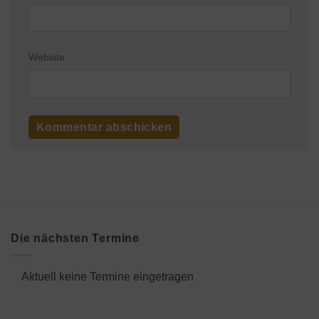
Website
Die nächsten Termine
Aktuell keine Termine eingetragen