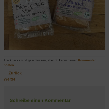
Trackbacks sind geschlossen, aber du kannst einen
Kommentar
posten
.
←
Zurück
Weiter
→
Schreibe einen Kommentar