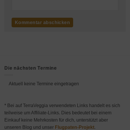
Die nächsten Termine
Aktuell keine Termine eingetragen
* Bei auf TerraVeggia verwendeten Links handelt es sich
teilweise um Affiliate-Links. Dies bedeutet bei einem
Einkauf keine Mehrkosten für dich, unterstützt aber
unseren Blog und unser
Flugpaten-Projekt
.