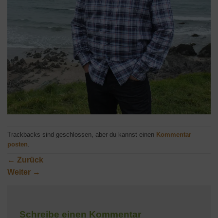
Trackbacks sind geschlossen, aber du kannst einen
Kommentar
posten
.
←
Zurück
Weiter
→
Schreibe einen Kommentar