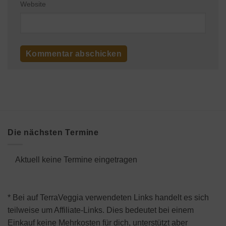
Website
Die nächsten Termine
Aktuell keine Termine eingetragen
* Bei auf TerraVeggia verwendeten Links handelt es sich
teilweise um Affiliate-Links. Dies bedeutet bei einem
Einkauf keine Mehrkosten für dich, unterstützt aber