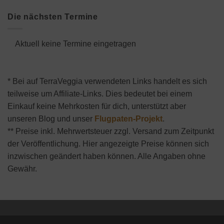
Die nächsten Termine
Aktuell keine Termine eingetragen
* Bei auf TerraVeggia verwendeten Links handelt es sich
teilweise um Affiliate-Links. Dies bedeutet bei einem
Einkauf keine Mehrkosten für dich, unterstützt aber
unseren Blog und unser
Flugpaten-Projekt
.
** Preise inkl. Mehrwertsteuer zzgl. Versand zum Zeitpunkt
der Veröffentlichung. Hier angezeigte Preise können sich
inzwischen geändert haben können. Alle Angaben ohne
Gewähr.