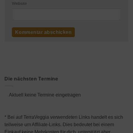
Website
Die nächsten Termine
Aktuell keine Termine eingetragen
* Bei auf TerraVeggia verwendeten Links handelt es sich
teilweise um Affiliate-Links. Dies bedeutet bei einem
Einkauf keine Mehrkosten für dich, unterstützt aber