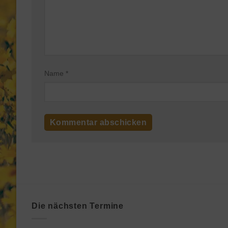
Name
*
Die nächsten Termine