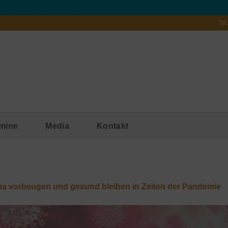
Wu
mine
Media
Kontakt
a vorbeugen und gesund bleiben in Zeiten der Pandemie